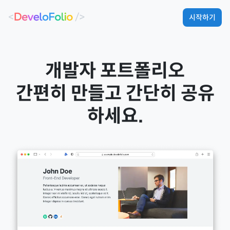
시작하기
개발자 포트폴리오
간편히 만들고 간단히 공유
하세요.