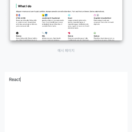
예시 페이지