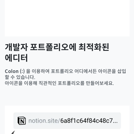
개발자 포트폴리오에 최적화된
에디터
Colon (:)
을 이용하여 포트롤리오 어디에서든 아이콘을 삽입
할 수 있습니다.
아이콘을 이용해 직관적인 포트폴리오를 만들어보세요.