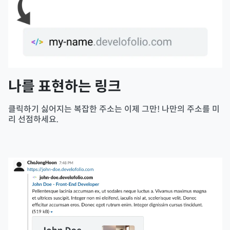
나를 표현하는 링크
클릭하기 싫어지는 복잡한 주소는 이제 그만! 나만의 주소를 미
리 선점하세요.